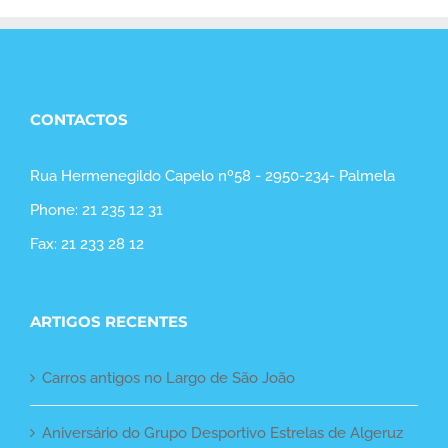
CONTACTOS
Rua Hermenegildo Capelo nº58 - 2950-234- Palmela
Phone: 21 235 12 31
Fax: 21 233 28 12
ARTIGOS RECENTES
Carros antigos no Largo de São João
Aniversário do Grupo Desportivo Estrelas de Algeruz