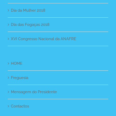
Dia da Mulher 2018
Dia das Fogaças 2018
XVI Congresso Nacional da ANAFRE
HOME
Freguesia
Mensagem do Presidente
Contactos