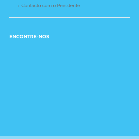
Contacto com o Presidente
ENCONTRE-NOS