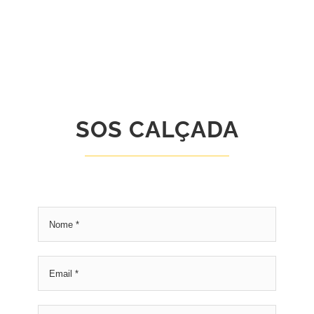
SOS CALÇADA