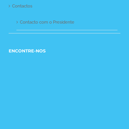
Contactos
Contacto com o Presidente
ENCONTRE-NOS