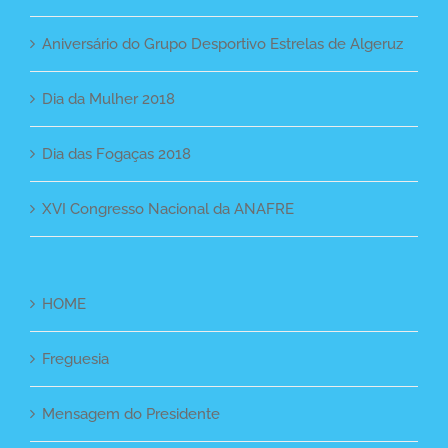
Aniversário do Grupo Desportivo Estrelas de Algeruz
Dia da Mulher 2018
Dia das Fogaças 2018
XVI Congresso Nacional da ANAFRE
HOME
Freguesia
Mensagem do Presidente