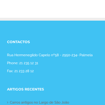
CONTACTOS
Rua Hermenegildo Capelo nº58 - 2950-234- Palmela
Phone: 21 235 12 31
Fax: 21 233 28 12
ARTIGOS RECENTES
Carros antigos no Largo de São João