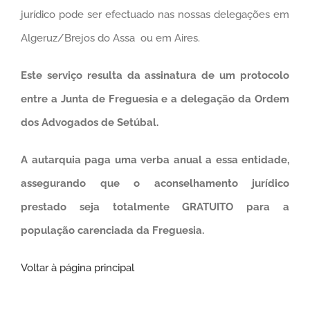
jurídico pode ser efectuado nas nossas delegações em
Algeruz/Brejos do Assa ou em Aires.
Este serviço resulta da assinatura de um protocolo
entre a Junta de Freguesia e a delegação da Ordem
dos Advogados de Setúbal.
A autarquia paga uma verba anual a essa entidade,
assegurando que o aconselhamento jurídico
prestado seja totalmente GRATUITO para a
população carenciada da Freguesia.
Voltar à página principal