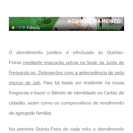
O atendimento jurídico é efectuado às Quintas-
Feiras
mediante marcação prévia na Sede da Junta de
Freguesia ou Delegações com a antecedência de pelo
menos de 24h
. Para tal basta ser residente na nossa
Freguesia e trazer o Bilhete de Identidade ou Cartão de
cidadão, assim como os comprovativos de rendimento
do agregado familiar.
Na primeira Quinta-Feira de cada mês o atendimento