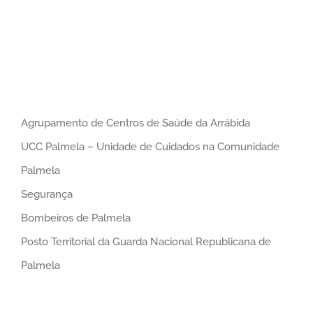
Agrupamento de Centros de Saúde da Arrábida
UCC Palmela – Unidade de Cuidados na Comunidade
Palmela
Segurança
Bombeiros de Palmela
Posto Territorial da Guarda Nacional Republicana de
Palmela