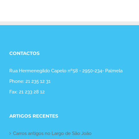
CONTACTOS
Rua Hermenegildo Capelo nº58 - 2950-234- Palmela
Phone: 21 235 12 31
Fax: 21 233 28 12
ARTIGOS RECENTES
Carros antigos no Largo de São João