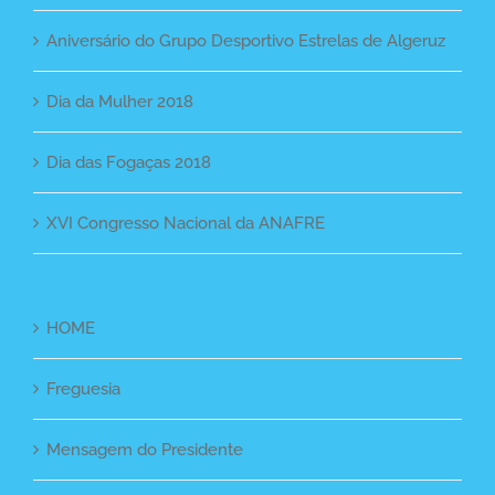
Aniversário do Grupo Desportivo Estrelas de Algeruz
Dia da Mulher 2018
Dia das Fogaças 2018
XVI Congresso Nacional da ANAFRE
HOME
Freguesia
Mensagem do Presidente